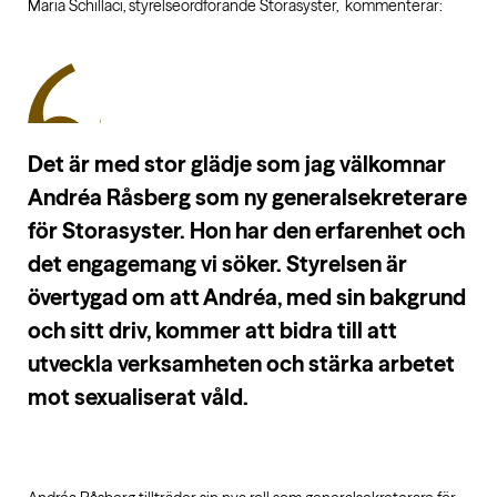
Maria Schillaci, styrelseordförande Storasyster, kommenterar:
Det är med stor glädje som jag välkomnar
Andréa Råsberg som ny generalsekreterare
för Storasyster. Hon har den erfarenhet och
det engagemang vi söker. Styrelsen är
övertygad om att Andréa, med sin bakgrund
och sitt driv, kommer att bidra till att
utveckla verksamheten och stärka arbetet
mot sexualiserat våld.