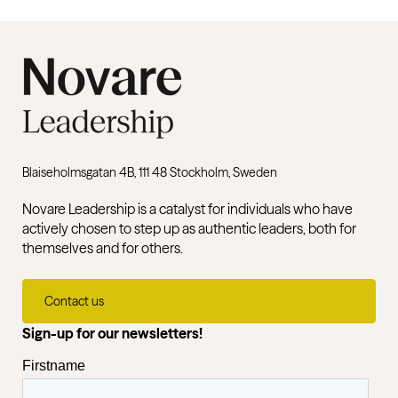
Blaiseholmsgatan 4B, 111 48 Stockholm, Sweden
Novare Leadership is a catalyst for individuals who have
actively chosen to step up as authentic leaders, both for
themselves and for others.
Contact us
Sign-up for our newsletters!