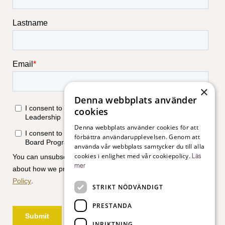
×
Denna webbplats använder
cookies
Denna webbplats använder cookies för att
förbättra användarupplevelsen. Genom att
använda vår webbplats samtycker du till alla
cookies i enlighet med vår cookiepolicy.
Läs
mer
STRIKT NÖDVÄNDIGT
PRESTANDA
INRIKTNING