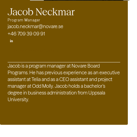
Jacob Neckmar
Program Manager
jacob.neckmar@novare.se
+46 709 39 09 91
Novare Leadership Academy
Jacob is a program manager at Novare Board
Programs. He has previous experience as an executive
assistant at Telia and as a CEO assistant and project
manager at Odd Molly. Jacob holds a bachelor’s
degree in business administration from Uppsala
University.